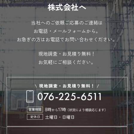
株式会社へ
当社へのご依頼ご応募のご連絡は
お電話・メールフォームから。
お急ぎの方はお電話でお問い合わせください。
現地調査・お見積り無料！
お気軽にご相談ください。