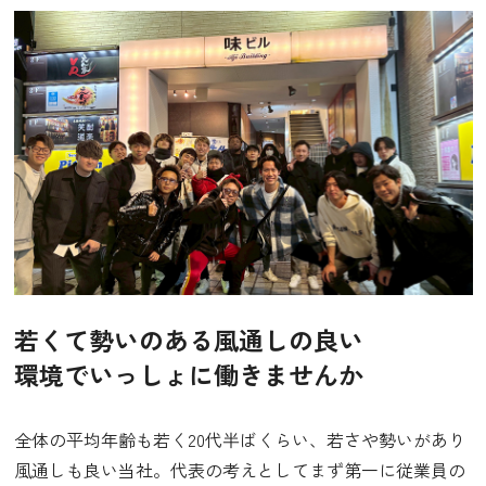
若くて勢いのある風通しの良い
環境でいっしょに働きませんか
全体の平均年齢も若く20代半ばくらい、若さや勢いがあり
風通しも良い当社。代表の考えとしてまず第一に従業員の