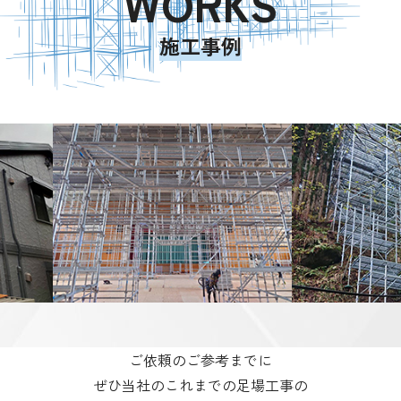
WORKS
施工事例
ご依頼のご参考までに
ぜひ当社のこれまでの足場工事の