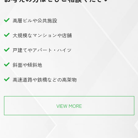
高層ビルや公共施設
大規模なマンションや店舗
戸建てやアパート・ハイツ
斜面や傾斜地
高速道路や鉄橋などの高架物
VIEW MORE