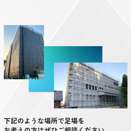
下記のような場所で足場を
お考えの方はぜひご相談ください