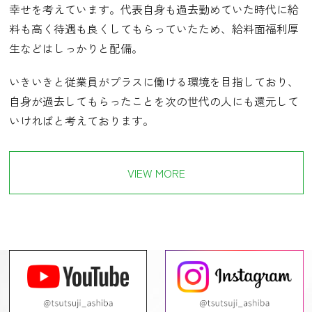
幸せを考えています。代表自身も過去勤めていた時代に給
料も高く待遇も良くしてもらっていたため、給料面福利厚
生などはしっかりと配備。
いきいきと従業員がプラスに働ける環境を目指しており、
自身が過去してもらったことを次の世代の人にも還元して
いければと考えております。
VIEW MORE