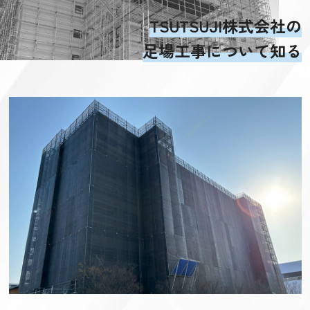
TSUTSUJI株式会社の
足場工事について知る