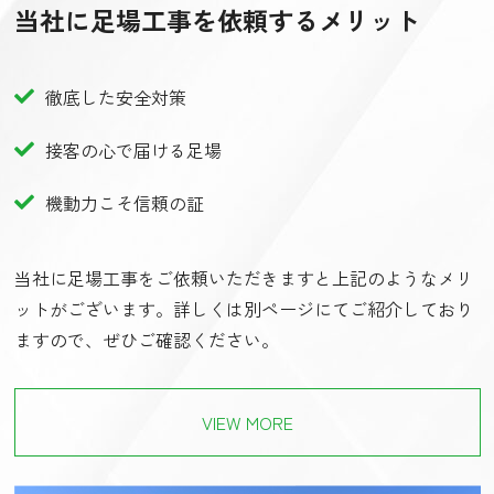
当社に足場工事を依頼するメリット
徹底した安全対策
接客の心で届ける足場
機動力こそ信頼の証
当社に足場工事をご依頼いただきますと上記のようなメリ
ットがございます。詳しくは別ページにてご紹介しており
ますので、ぜひご確認ください。
VIEW MORE