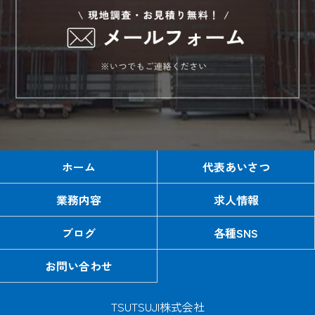
ホーム
代表あいさつ
業務内容
求人情報
ブログ
各種SNS
お問い合わせ
TSUTSUJI株式会社