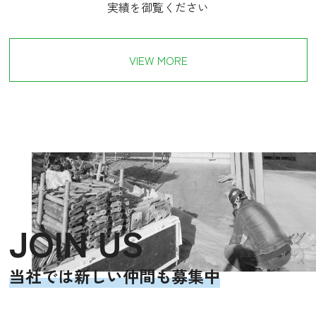
実績を御覧ください
VIEW MORE
JOIN US
当社では新しい仲間も募集中