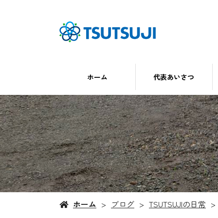
ホーム
代表あいさつ
ホーム
ブログ
TSUTSUJIの日常