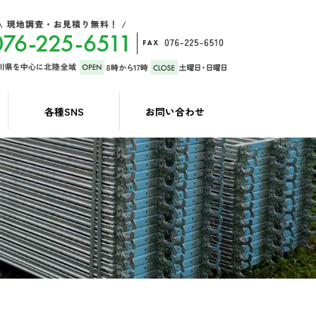
各種SNS
お問い合わせ