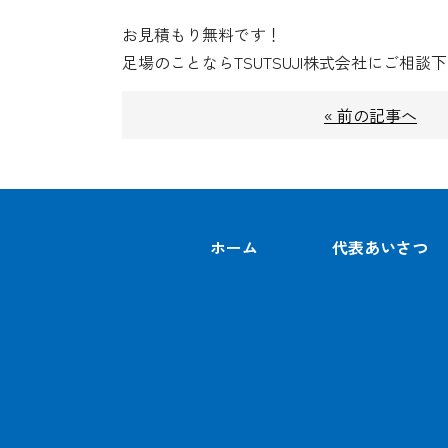
お見積もり無料です！
足場のことならTSUTSUJI株式会社にご相談
« 前の記事へ
ホーム
代表あいさつ