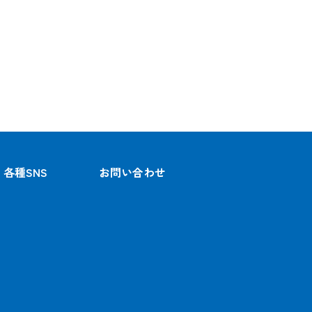
各種SNS
お問い合わせ