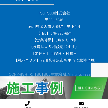
TSUTSUJI株式会社
〒921-8046
石川県金沢市大桑町上猫下4-4
【TEL】076-225-6511
【営業時間】8時から17時
（状況により相談応じます）
【定休日】土曜日・日曜日
【対応エリア】石川県金沢市を中心に北陸全域
COPYRIGHT © TSUTSUJI株式会社 All rights reserved.