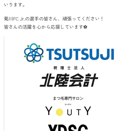
いります。
菊川FC Jr.の選手の皆さん、頑張ってください！
皆さんの活躍を心から応援しています⚽