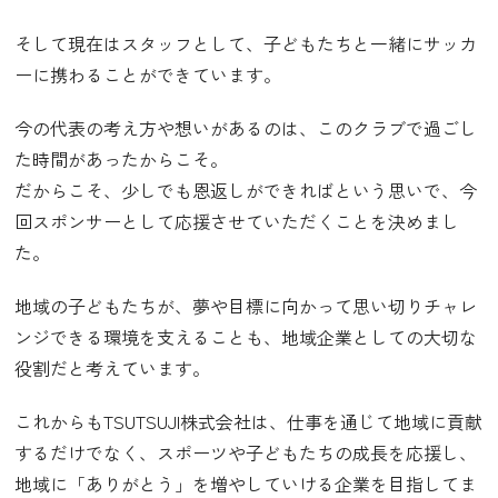
そして現在はスタッフとして、子どもたちと一緒にサッカ
ーに携わることができています。
今の代表の考え方や想いがあるのは、このクラブで過ごし
た時間があったからこそ。
だからこそ、少しでも恩返しができればという思いで、今
回スポンサーとして応援させていただくことを決めまし
た。
地域の子どもたちが、夢や目標に向かって思い切りチャレ
ンジできる環境を支えることも、地域企業としての大切な
役割だと考えています。
これからもTSUTSUJI株式会社は、仕事を通じて地域に貢献
するだけでなく、スポーツや子どもたちの成長を応援し、
地域に「ありがとう」を増やしていける企業を目指してま