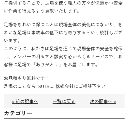
ご提供することで、足場を使う職人の方々が快適かつ安全
に作業を行えるよう貢献いたします。
足場をきれいに保つことは現場全体の美化につながり、き
れいな足場は事故率の低下にも寄与するという統計もござ
います。
このように、私たちは足場を通じて現場全体の安全を確保
し、メンバーの明るさと誠実な心からくるサービスで、お
客様に足場で『ありがとう』をお届けします。
お見積もり無料です！
足場のことならTSUTSUJI株式会社にご相談下さい！
« 前の記事へ
一覧に戻る
次の記事へ »
カテゴリー