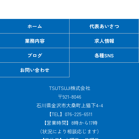
ホーム
代表あいさつ
業務内容
求人情報
ブログ
各種SNS
お問い合わせ
TSUTSUJI株式会社
〒921-8046
石川県金沢市大桑町上猫下4-4
【TEL】076-225-6511
【営業時間】8時から17時
（状況により相談応じます）