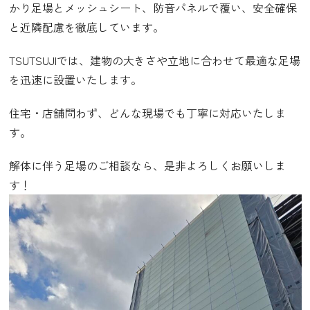
かり足場とメッシュシート、防音パネルで覆い、安全確保
と近隣配慮を徹底しています。
TSUTSUJIでは、建物の大きさや立地に合わせて最適な足場
を迅速に設置いたします。
住宅・店舗問わず、どんな現場でも丁寧に対応いたしま
す。
解体に伴う足場のご相談なら、是非よろしくお願いしま
す！