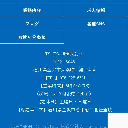
業務内容
求人情報
ブログ
各種SNS
お問い合わせ
TSUTSUJI株式会社
〒921-8046
石川県金沢市大桑町上猫下4-4
【TEL】076-225-6511
【営業時間】8時から17時
（状況により相談応じます）
【定休日】土曜日・日曜日
【対応エリア】石川県金沢市を中心に北陸全域
COPYRIGHT © TSUTSUJI株式会社 All rights reserved.