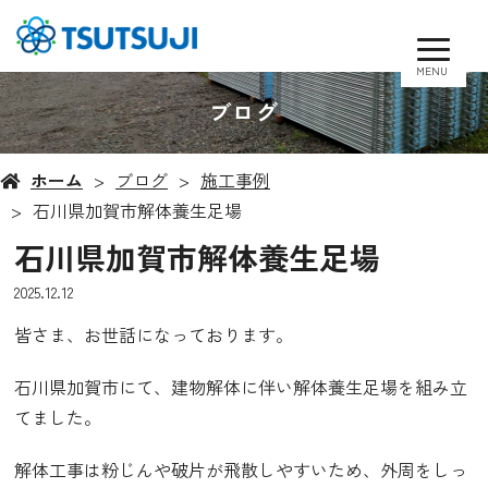
MENU
ブログ
ホーム
ブログ
施工事例
石川県加賀市解体養生足場
石川県加賀市解体養生足場
2025.12.12
皆さま、お世話になっております。
石川県加賀市にて、建物解体に伴い解体養生足場を組み立
てました。
解体工事は粉じんや破片が飛散しやすいため、外周をしっ