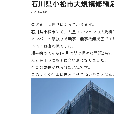
石川県小松市大規模修繕
2025.04.08
皆さま、お世話になっております。
石川県小松市にて、大型マンションの大規模
メンバーの頑張りで無事、無事故無災害で工
本当にお疲れ様でした。
組み始めてから1ヶ月の間で様々な問題が起
んとか工期にも間に合い形になりました。
全員の成長が見られた現場です。
このような仕事に携わらせて頂いたことに感