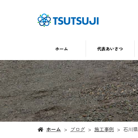
ホーム
代表あいさつ
ホーム
ブログ
施工事例
石川県