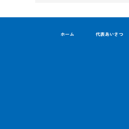
ホーム
代表あいさつ