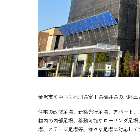
金沢市を中心に石川県富山県福井県の北陸三県で
住宅の改修足場、新築先行足場、アパート、
物内の内部足場、移動可能なローリング足場
場、ステージ足場等、様々な足場に対応して