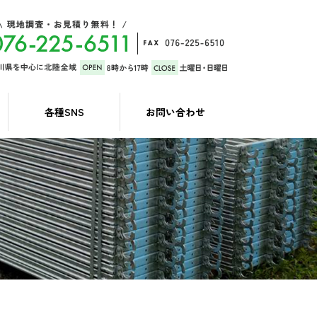
各種SNS
お問い合わせ