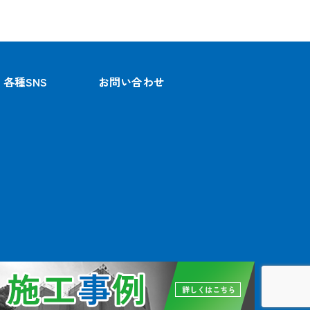
各種SNS
お問い合わせ