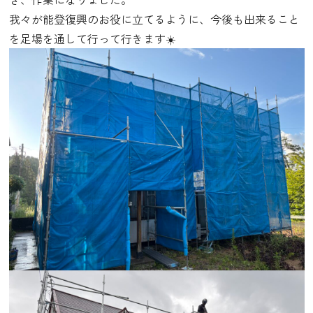
我々が能登復興のお役に立てるように、今後も出来ること
を足場を通して行って行きます☀️