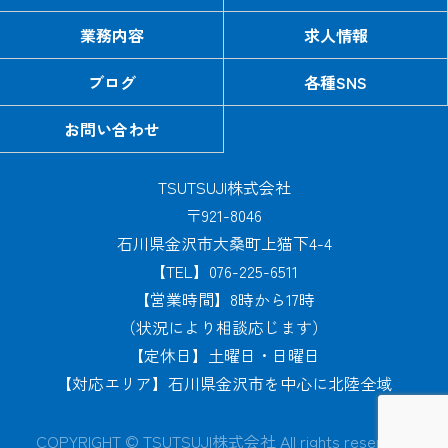
業務内容
求人情報
ブログ
各種SNS
お問い合わせ
TSUTSUJI株式会社
〒921-8046
石川県金沢市大桑町上猫下4-4
【TEL】076-225-6511
【営業時間】8時から17時
（状況により相談応じます）
【定休日】土曜日・日曜日
【対応エリア】石川県金沢市を中心に北陸全域
COPYRIGHT © TSUTSUJI株式会社 All rights reserved.