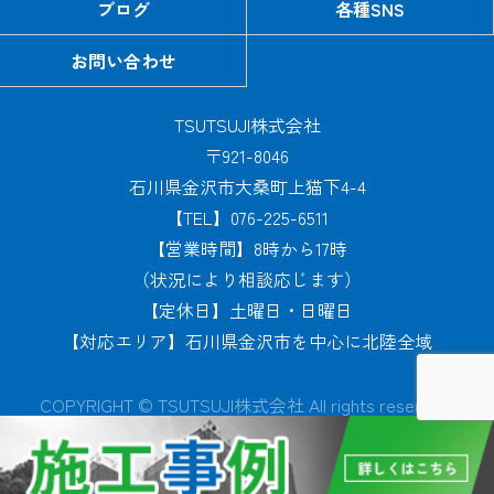
ブログ
各種SNS
お問い合わせ
TSUTSUJI株式会社
〒921-8046
石川県金沢市大桑町上猫下4-4
【TEL】076-225-6511
【営業時間】8時から17時
（状況により相談応じます）
【定休日】土曜日・日曜日
【対応エリア】石川県金沢市を中心に北陸全域
COPYRIGHT © TSUTSUJI株式会社 All rights reserved.