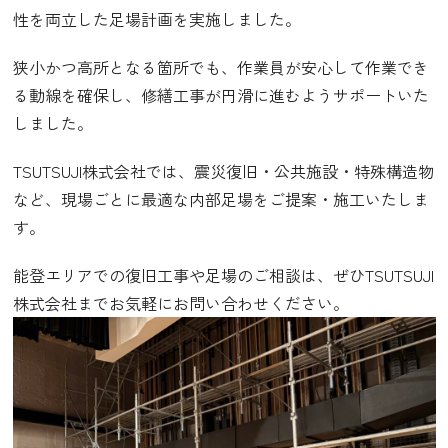
性を両立した足場計画を実施しました。
狭小かつ高所となる箇所でも、
作業員が安心して作業でき
る動線を確保し、
修繕工事が円滑に進むようサポートいた
しました。
TSUTSUJI株式会社では、
震災復旧・公共施設・特殊構造物
など、
現場ごとに最適な内部足場をご提案・施工いたしま
す。
能登エリアでの復旧工事や足場のご相談は、
ぜひTSUTSUJI
株式会社までお気軽にお問い合わせください。