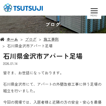
MENU
ブログ
ホーム
ブログ
施工事例
石川県金沢市アパート足場
石川県金沢市アパート足場
2026.01.14
皆さま、お世話になっております。
石川県金沢市にて、アパートの外壁改修工事に伴う足場の
組立を行いました。
今回の現場では、入居者様と近隣の方の安全・安心を最優