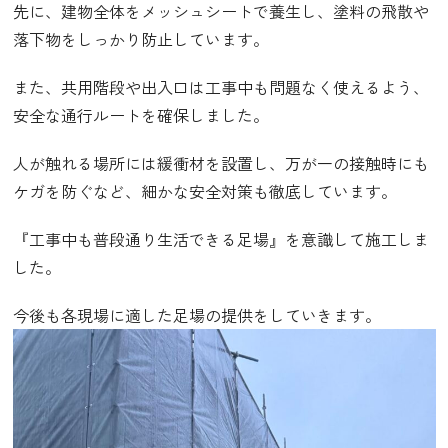
先に、建物全体をメッシュシートで養生し、塗料の飛散や
落下物をしっかり防止しています。
また、共用階段や出入口は工事中も問題なく使えるよう、
安全な通行ルートを確保しました。
人が触れる場所には緩衝材を設置し、万が一の接触時にも
ケガを防ぐなど、細かな安全対策も徹底しています。
『工事中も普段通り生活できる足場』を意識して施工しま
した。
今後も各現場に適した足場の提供をしていきます。