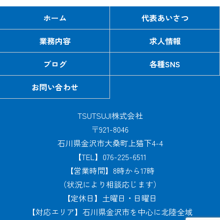
ホーム
代表あいさつ
業務内容
求人情報
ブログ
各種SNS
お問い合わせ
TSUTSUJI株式会社
〒921-8046
石川県金沢市大桑町上猫下4-4
【TEL】076-225-6511
【営業時間】8時から17時
（状況により相談応じます）
【定休日】土曜日・日曜日
【対応エリア】石川県金沢市を中心に北陸全域