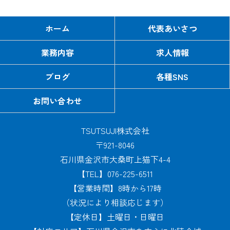
ホーム
代表あいさつ
業務内容
求人情報
ブログ
各種SNS
お問い合わせ
TSUTSUJI株式会社
〒921-8046
石川県金沢市大桑町上猫下4-4
【TEL】076-225-6511
【営業時間】8時から17時
（状況により相談応じます）
【定休日】土曜日・日曜日