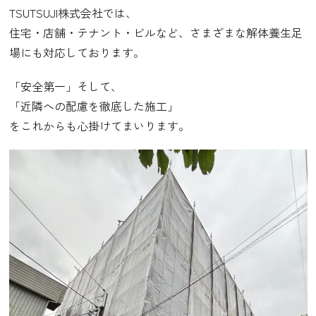
TSUTSUJI株式会社では、
住宅・店舗・テナント・ビルなど、さまざまな解体養生足
場にも対応しております。
「安全第一」
そして、
「近隣への配慮を徹底した施工」
をこれからも心掛けてまいります。