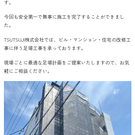
す。
今回も安全第一で無事に施工を完了することができまし
た。
TSUTSUJI株式会社では、ビル・マンション・住宅の改修工
事に伴う足場工事を承っております。
現場ごとに最適な足場計画をご提案いたしますので、お気
軽にご相談ください。