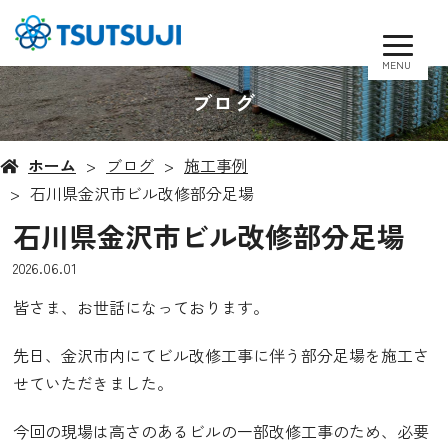
MENU
ブログ
ホーム
ブログ
施工事例
石川県金沢市ビル改修部分足場
石川県金沢市ビル改修部分足場
2026.06.01
皆さま、お世話になっております。
先日、金沢市内にてビル改修工事に伴う部分足場を施工さ
せていただきました。
今回の現場は高さのあるビルの一部改修工事のため、必要