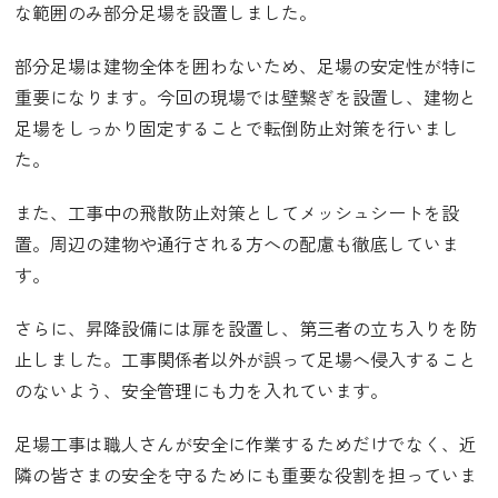
な範囲のみ部分足場を設置しました。
部分足場は建物全体を囲わないため、足場の安定性が特に
重要になります。今回の現場では壁繋ぎを設置し、建物と
足場をしっかり固定することで転倒防止対策を行いまし
た。
また、工事中の飛散防止対策としてメッシュシートを設
置。周辺の建物や通行される方への配慮も徹底していま
す。
さらに、昇降設備には扉を設置し、第三者の立ち入りを防
止しました。工事関係者以外が誤って足場へ侵入すること
のないよう、安全管理にも力を入れています。
足場工事は職人さんが安全に作業するためだけでなく、近
隣の皆さまの安全を守るためにも重要な役割を担っていま