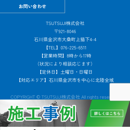
お問い合わせ
TSUTSUJI株式会社
〒921-8046
石川県金沢市大桑町上猫下4-4
【TEL】076-225-6511
【営業時間】8時から17時
（状況により相談応じます）
【定休日】土曜日・日曜日
【対応エリア】石川県金沢市を中心に北陸全域
COPYRIGHT © TSUTSUJI株式会社 All rights reserved.