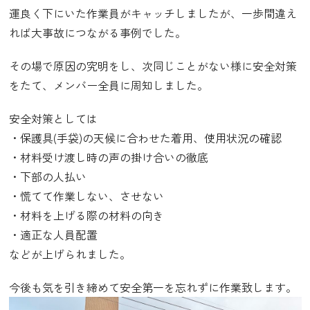
運良く下にいた作業員がキャッチしましたが、一歩間違え
れば大事故につながる事例でした。
その場で原因の究明をし、次同じことがない様に安全対策
をたて、メンバー全員に周知しました。
安全対策としては
・保護具(手袋)の天候に合わせた着用、使用状況の確認
・材料受け渡し時の声の掛け合いの徹底
・下部の人払い
・慌てて作業しない、させない
・材料を上げる際の材料の向き
・適正な人員配置
などが上げられました。
今後も気を引き締めて安全第一を忘れずに作業致します。