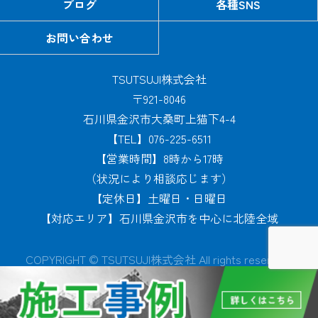
ブログ
各種SNS
お問い合わせ
TSUTSUJI株式会社
〒921-8046
石川県金沢市大桑町上猫下4-4
【TEL】076-225-6511
【営業時間】8時から17時
（状況により相談応じます）
【定休日】土曜日・日曜日
【対応エリア】石川県金沢市を中心に北陸全域
COPYRIGHT © TSUTSUJI株式会社 All rights reserved.