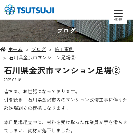
MENU
ブログ
ホーム
ブログ
施工事例
石川県金沢市マンション足場②
石川県金沢市マンション足場②
2025.02.18
皆さま、お世話になっております。
引き続き、石川県金沢市内のマンション改修工事に伴う外
部足場組立の模様になります。
本日足場組立中に、材料を受け取った作業員が手を滑らせ
てしまい、資材が落下しました。