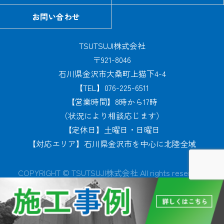
お問い合わせ
TSUTSUJI株式会社
〒921-8046
石川県金沢市大桑町上猫下4-4
【TEL】076-225-6511
【営業時間】8時から17時
（状況により相談応じます）
【定休日】土曜日・日曜日
【対応エリア】石川県金沢市を中心に北陸全域
COPYRIGHT © TSUTSUJI株式会社 All rights reserved.