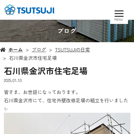
MENU
ブログ
ホーム
ブログ
TSUTSUJIの日常
石川県金沢市住宅足場
石川県金沢市住宅足場
2025.01.10
皆さま、お世話になっております。
石川県金沢市にて、住宅外壁改修足場の組立を行いました
✨