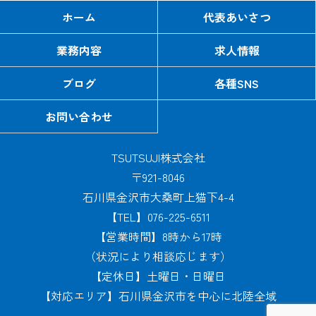
ホーム
代表あいさつ
業務内容
求人情報
ブログ
各種SNS
お問い合わせ
TSUTSUJI株式会社
〒921-8046
石川県金沢市大桑町上猫下4-4
【TEL】076-225-6511
【営業時間】8時から17時
（状況により相談応じます）
【定休日】土曜日・日曜日
【対応エリア】石川県金沢市を中心に北陸全域