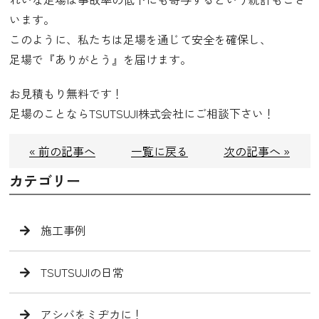
います。
このように、私たちは足場を通じて安全を確保し、
足場で『ありがとう』を届けます。
お見積もり無料です！
足場のことならTSUTSUJI株式会社にご相談下さい！
« 前の記事へ
一覧に戻る
次の記事へ »
カテゴリー
施工事例
TSUTSUJIの日常
アシバをミヂカに！