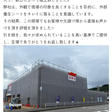
弊社は、外観で現場の印象を良くすることを目的に、外部
養生シートをキレイに張ることを意識しています。
その結果、この現場でもお客様や元請け様から直接お声か
けを頂き評価を頂きました✨
引き続き、我々が求められていることを高い基準でご提供
し、足場でありがとうをお返し致します☀️