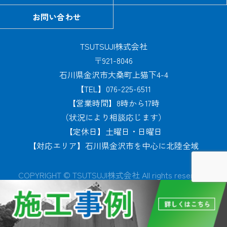
お問い合わせ
TSUTSUJI株式会社
〒921-8046
石川県金沢市大桑町上猫下4-4
【TEL】076-225-6511
【営業時間】8時から17時
（状況により相談応じます）
【定休日】土曜日・日曜日
【対応エリア】石川県金沢市を中心に北陸全域
COPYRIGHT © TSUTSUJI株式会社 All rights reserved.