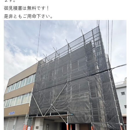
御見積書は無料です！
是非ともご用命下さい。