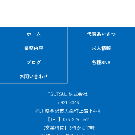
ホーム
代表あいさつ
業務内容
求人情報
ブログ
各種SNS
お問い合わせ
TSUTSUJI株式会社
〒921-8046
石川県金沢市大桑町上猫下4-4
【TEL】076-225-6511
【営業時間】8時から17時