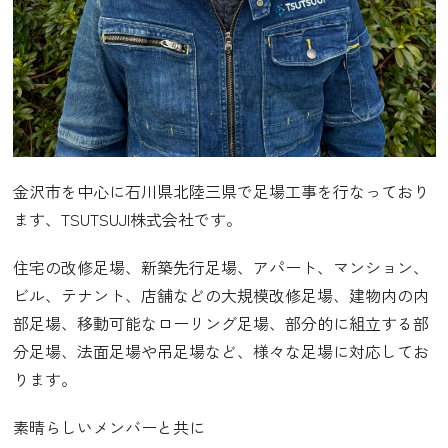
金沢市を中心に石川県北陸三県で足場工事を行なっており
ます、TSUTSUJI株式会社です。
住宅の改修足場、新築先行足場、アパート、マンション、
ビル、テナント、店舗などの大規模改修足場、建物内の内
部足場、移動可能なローリング足場、部分的に組立する部
分足場、法面足場や吊足場など、様々な足場に対応してお
ります。
素晴らしいメンバーと共に