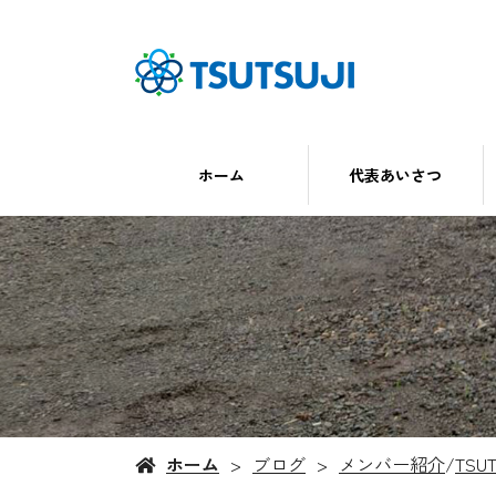
ホーム
代表あいさつ
ホーム
ブログ
メンバー紹介
/
TSU