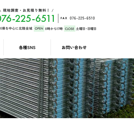
各種SNS
お問い合わせ