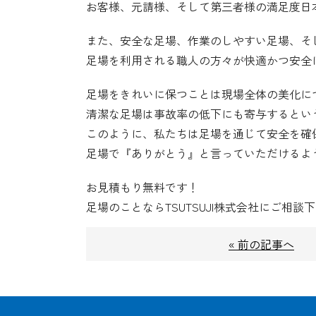
お客様、元請様、そして第三者様の満足度日
また、安全な足場、作業のしやすい足場、そ
足場を利用される職人の方々が快適かつ安全
足場をきれいに保つことは現場全体の美化に
清潔な足場は事故率の低下にも寄与するとい
このように、私たちは足場を通じて安全を確
足場で『ありがとう』と言っていただけるよ
お見積もり無料です！
足場のことならTSUTSUJI株式会社にご相談
« 前の記事へ