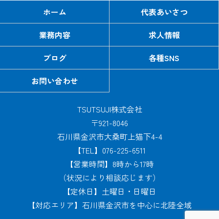
ホーム
代表あいさつ
業務内容
求人情報
ブログ
各種SNS
お問い合わせ
TSUTSUJI株式会社
〒921-8046
石川県金沢市大桑町上猫下4-4
【TEL】076-225-6511
【営業時間】8時から17時
（状況により相談応じます）
【定休日】土曜日・日曜日
【対応エリア】石川県金沢市を中心に北陸全域