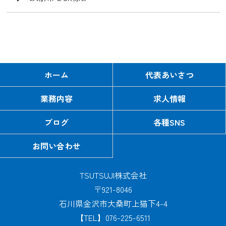
ホーム
代表あいさつ
業務内容
求人情報
ブログ
各種SNS
お問い合わせ
TSUTSUJI株式会社
〒921-8046
石川県金沢市大桑町上猫下4-4
【TEL】076-225-6511