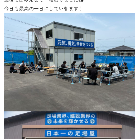
今日も最高の一日にしていきます！