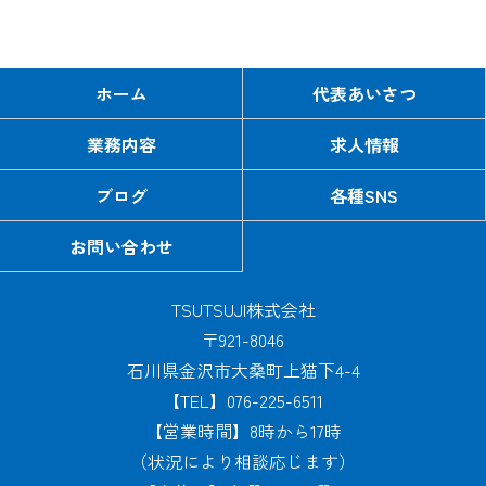
ホーム
代表あいさつ
業務内容
求人情報
ブログ
各種SNS
お問い合わせ
TSUTSUJI株式会社
〒921-8046
石川県金沢市大桑町上猫下4-4
【TEL】076-225-6511
【営業時間】8時から17時
（状況により相談応じます）