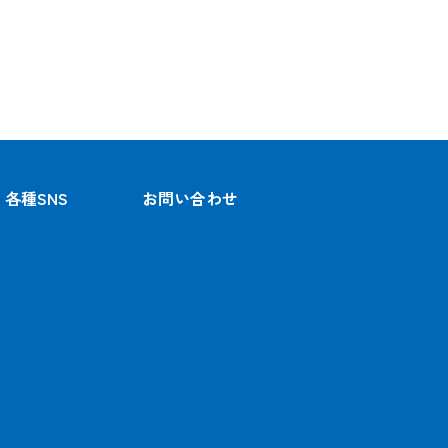
各種SNS
お問い合わせ