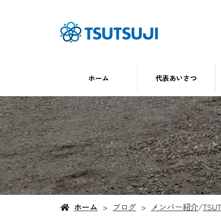
ホーム
代表あいさつ
ホーム
ブログ
メンバー紹介
/
TSU