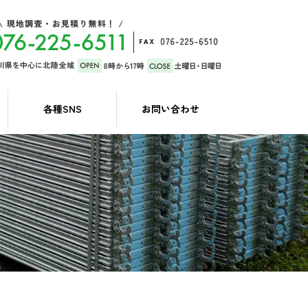
各種SNS
お問い合わせ